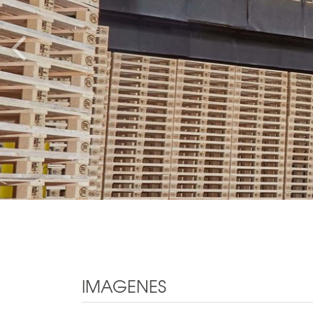
IMAGENES