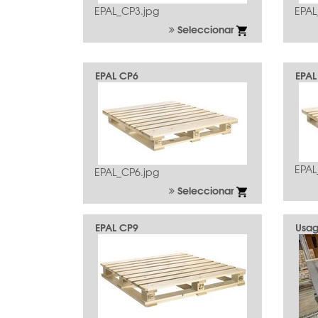
EPAL_CP3.jpg
EPAL
Seleccionar
EPAL CP6
EPAL
EPAL
EPAL_CP6.jpg
Seleccionar
EPAL CP9
Usa