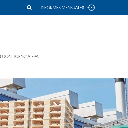
INFORMES MENSUALES
S CON LICENCIA EPAL