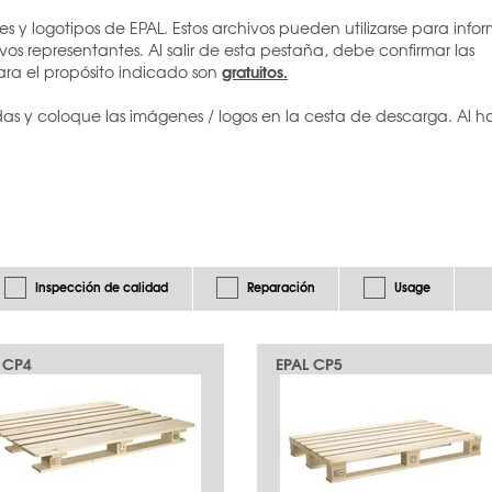
y logotipos de EPAL. Estos archivos pueden utilizarse para infor
vos representantes. Al salir de esta pestaña, debe confirmar las
gratuitos.
ara el propósito indicado son
das y coloque las imágenes / logos en la cesta de descarga. Al h
Inspección de calidad
Reparación
Usage
 CP4
EPAL CP5