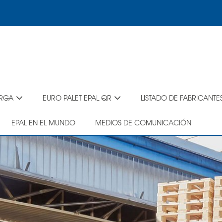
ARGA
EURO PALET EPAL QR
LISTADO DE FABRICANTE
EPAL EN EL MUNDO
MEDIOS DE COMUNICACIÓN